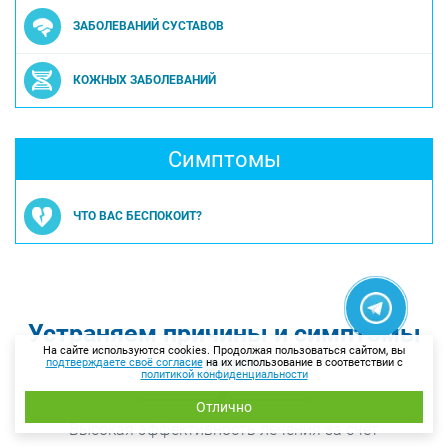
ЗАБОЛЕВАНИЙ СУСТАВОВ
КОЖНЫХ ЗАБОЛЕВАНИЙ
Симптомы
ЧТО ВАС БЕСПОКОИТ?
Устраняем причины и симптомы
На сайте используются cookies. Продолжая пользоваться сайтом, вы
бурсита
подтверждаете своё согласие
на их использование в соответствии с
политикой конфиденциальности
Отлично
Высокая эффективность лечения за счёт