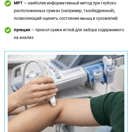
МРТ
— наиболее информативный метод при глубоко
расположенных сумках (например, тазобедренной),
позволяющий оценить состояние мышц и сухожилий;
пункция
— прокол сумки иглой для забора содержимого
на анализ.