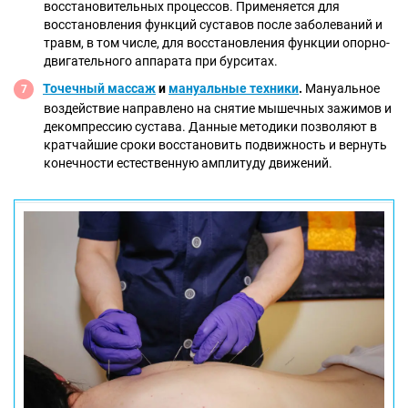
восстановительных процессов. Применяется для
восстановления функций суставов после заболеваний и
травм, в том числе, для восстановления функции опорно-
двигательного аппарата при бурситах.
Точечный массаж
и
мануальные техники
.
Мануальное
воздействие направлено на снятие мышечных зажимов и
декомпрессию сустава. Данные методики позволяют в
кратчайшие сроки восстановить подвижность и вернуть
конечности естественную амплитуду движений.