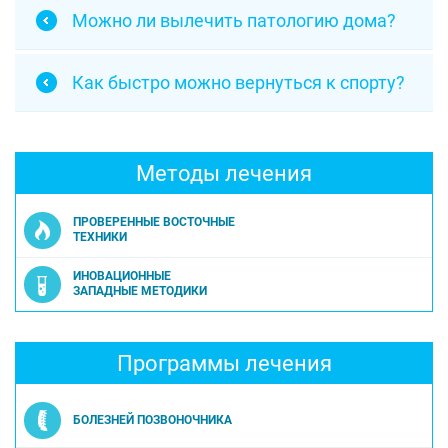
Можно ли вылечить патологию дома?
Как быстро можно вернуться к спорту?
Методы лечения
ПРОВЕРЕННЫЕ ВОСТОЧНЫЕ
ТЕХНИКИ
ИНОВАЦИОННЫЕ
ЗАПАДНЫЕ МЕТОДИКИ
Программы лечения
БОЛЕЗНЕЙ ПОЗВОНОЧНИКА