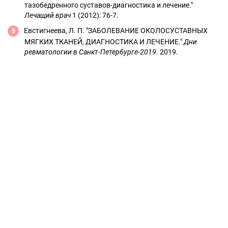
тазобедренного суставов-диагностика и лечение."
Лечащий врач
1 (2012): 76-7.
Евстигнеева, Л. П. "ЗАБОЛЕВАНИЕ ОКОЛОСУСТАВНЫХ
МЯГКИХ ТКАНЕЙ, ДИАГНОСТИКА И ЛЕЧЕНИЕ."
Дни
ревматологии в Санкт-Петербурге-2019
. 2019.