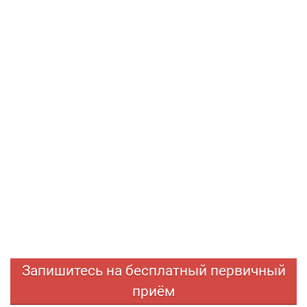
Запишитесь на бесплатный первичный
приём