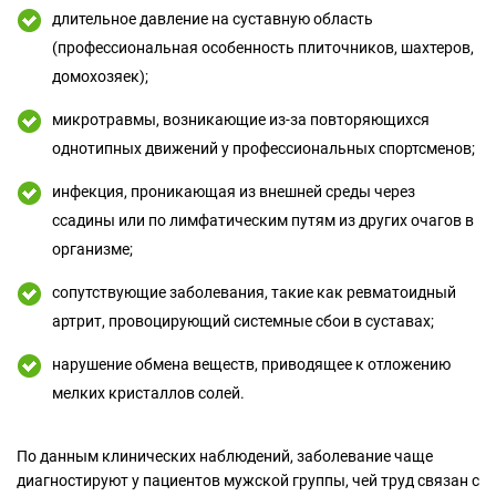
длительное давление на суставную область
(профессиональная особенность плиточников, шахтеров,
домохозяек);
микротравмы, возникающие из-за повторяющихся
однотипных движений у профессиональных спортсменов;
инфекция, проникающая из внешней среды через
ссадины или по лимфатическим путям из других очагов в
организме;
сопутствующие заболевания, такие как ревматоидный
артрит, провоцирующий системные сбои в суставах;
нарушение обмена веществ, приводящее к отложению
мелких кристаллов солей.
По данным клинических наблюдений, заболевание чаще
диагностируют у пациентов мужской группы, чей труд связан с