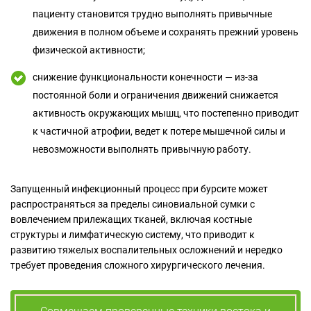
пациенту становится трудно выполнять привычные
движения в полном объеме и сохранять прежний уровень
физической активности;
снижение функциональности конечности — из-за
постоянной боли и ограничения движений снижается
активность окружающих мышц, что постепенно приводит
к частичной атрофии, ведет к потере мышечной силы и
невозможности выполнять привычную работу.
Запущенный инфекционный процесс при бурсите может
распространяться за пределы синовиальной сумки с
вовлечением прилежащих тканей, включая костные
структуры и лимфатическую систему, что приводит к
развитию тяжелых воспалительных осложнений и нередко
требует проведения сложного хирургического лечения.