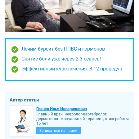
Лечим бурсит без НПВС и гормонов
Снятие боли уже через 2-3 сеанса!
Эффективный курс лечения: 8-12 процедур
Автор статьи
Грачев Илья Илларионович
Главный врач, невролог-вертебролог,
дерматолог, мануальный терапевт, стаж работы
15 лет
Записаться на прием