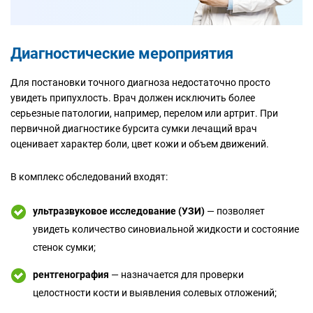
Диагностические мероприятия
Для постановки точного диагноза недостаточно просто
увидеть припухлость. Врач должен исключить более
серьезные патологии, например, перелом или артрит. При
первичной диагностике бурсита сумки лечащий врач
оценивает характер боли, цвет кожи и объем движений.
В комплекс обследований входят:
ультразвуковое исследование (УЗИ)
— позволяет
увидеть количество синовиальной жидкости и состояние
стенок сумки;
рентгенография
— назначается для проверки
целостности кости и выявления солевых отложений;