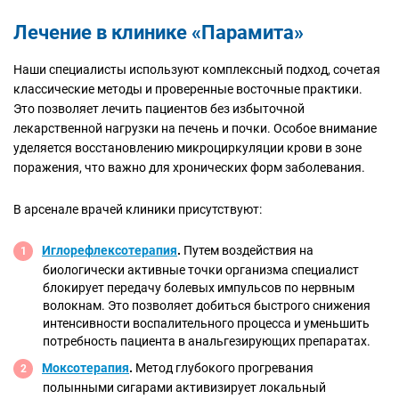
Лечение в клинике «Парамита»
Наши специалисты используют комплексный подход, сочетая
классические методы и проверенные восточные практики.
Это позволяет лечить пациентов без избыточной
лекарственной нагрузки на печень и почки. Особое внимание
уделяется восстановлению микроциркуляции крови в зоне
поражения, что важно для хронических форм заболевания.
В арсенале врачей клиники присутствуют:
Иглорефлексотерапия
.
Путем воздействия на
биологически активные точки организма специалист
блокирует передачу болевых импульсов по нервным
волокнам. Это позволяет добиться быстрого снижения
интенсивности воспалительного процесса и уменьшить
потребность пациента в анальгезирующих препаратах.
Моксотерапия
.
Метод глубокого прогревания
полынными сигарами активизирует локальный