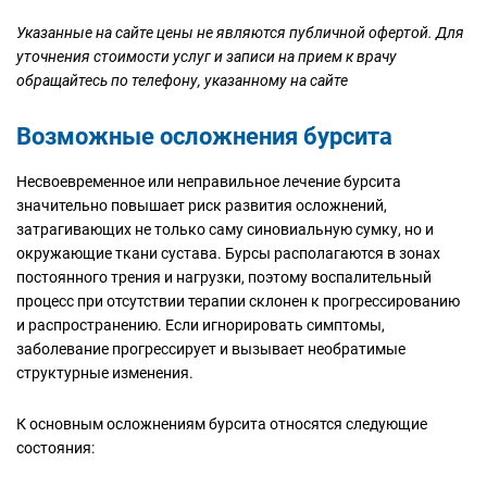
Указанные на сайте цены не являются публичной офертой. Для
уточнения стоимости услуг и записи на прием к врачу
обращайтесь по телефону, указанному на сайте
Возможные осложнения бурсита
Несвоевременное или неправильное лечение бурсита
значительно повышает риск развития осложнений,
затрагивающих не только саму синовиальную сумку, но и
окружающие ткани сустава. Бурсы располагаются в зонах
постоянного трения и нагрузки, поэтому воспалительный
процесс при отсутствии терапии склонен к прогрессированию
и распространению. Если игнорировать симптомы,
заболевание прогрессирует и вызывает необратимые
структурные изменения.
К основным осложнениям бурсита относятся следующие
состояния: