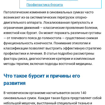
Профилактика бурсита
Патологические изменения в синовиальных сумках часто
возникают из-за систематических перегрузок опорно-
двигательного аппарата. Локализованная припухлость и
ограничение движений — классические проявления болезни,
известной как бурсит. Он может поражать различные суставы
— от плечевого пояса до голеностопа — существенно снижая
функциональность конечности. Понимание этиологии и
классификации позволяет выстроить эффективную стратегию
профилактики и лечения. В статье подробно рассмотрены
факторы риска, диагностические критерии и комплексные
методы терапии, включая подходы восточной медицины.
Что такое бурсит и причины его
развития
В человеческом организме насчитывается около 140
синовиальных сумок. Каждая такая бурса представляет собой
небольшой мешочек, выстланный специальной тканью и