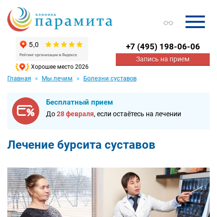
+7
(495) 198-06-06
Запись на прием
Хорошее место 2026
Главная
Мы лечим
Болезни суставов
Бесплатный прием
До
28 февраля
, если остаётесь на лечении
Лечение бурсита суставов