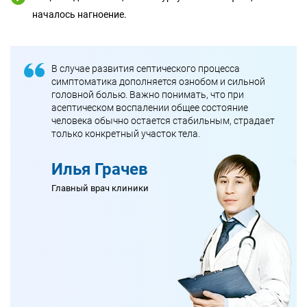
началось нагноение.
В случае развития септического процесса
симптоматика дополняется ознобом и сильной
головной болью. Важно понимать, что при
асептическом воспалении общее состояние
человека обычно остается стабильным, страдает
только конкретный участок тела.
Илья Грачев
Главный врач клиники