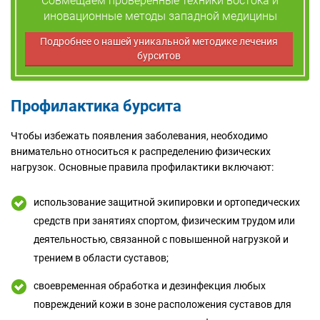
Совмещаем проверенные техники востока и
иновационные методы западной медицины
Подробнее о нашей уникальной методике лечения
бурситов
Профилактика бурсита
Чтобы избежать появления заболевания, необходимо
внимательно относиться к распределению физических
нагрузок. Основные правила профилактики включают:
использование защитной экипировки и ортопедических
средств при занятиях спортом, физическим трудом или
деятельностью, связанной с повышенной нагрузкой и
трением в области суставов;
своевременная обработка и дезинфекция любых
повреждений кожи в зоне расположения суставов для