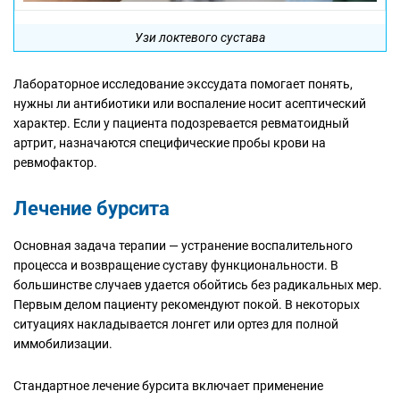
Узи локтевого сустава
Лабораторное исследование экссудата помогает понять,
нужны ли антибиотики или воспаление носит асептический
характер. Если у пациента подозревается ревматоидный
артрит, назначаются специфические пробы крови на
ревмофактор.
Лечение бурсита
Основная задача терапии — устранение воспалительного
процесса и возвращение суставу функциональности. В
большинстве случаев удается обойтись без радикальных мер.
Первым делом пациенту рекомендуют покой. В некоторых
ситуациях накладывается лонгет или ортез для полной
иммобилизации.
Стандартное лечение бурсита включает применение