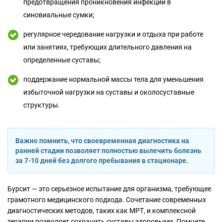
предотвращения проникновения инфекции в
синовиальные сумки;
регулярное чередование нагрузки и отдыха при работе
или занятиях, требующих длительного давления на
определенные суставы;
поддержание нормальной массы тела для уменьшения
избыточной нагрузки на суставы и околосуставные
структуры.
Важно помнить, что своевременная диагностика на
ранней стадии позволяет полностью вылечить болезнь
за 7-10 дней без долгого пребывания в стационаре.
Бурсит — это серьезное испытание для организма, требующее
грамотного медицинского подхода. Сочетание современных
диагностических методов, таких как МРТ, и комплексной
терапии позволяет сохранить суставы здоровыми. Помните,