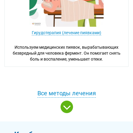
Гирудотерапия (лечение пиявками)
Используем медицинских пиявок, вырабатывающих
безвредный для человека фермент. Он помогает снять
боль и воспаление, уменьшает отеки.
Все методы лечения