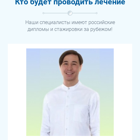
Кто будет проводить лечение
Наши специалисты имеют российские
дипломы и стажировки за рубежом!