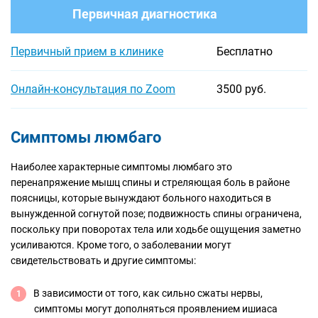
Первичная диагностика
Первичный прием в клинике
Бесплатно
Онлайн-консультация по Zoom
3500 руб.
Симптомы люмбаго
Наиболее характерные симптомы люмбаго это
перенапряжение мышц спины и стреляющая боль в районе
поясницы, которые вынуждают больного находиться в
вынужденной согнутой позе; подвижность спины ограничена,
поскольку при поворотах тела или ходьбе ощущения заметно
усиливаются. Кроме того, о заболевании могут
свидетельствовать и другие симптомы:
В зависимости от того, как сильно сжаты нервы,
симптомы могут дополняться проявлением ишиаса