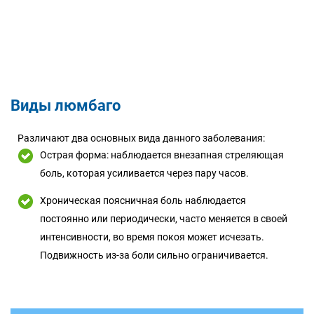
Виды люмбаго
Различают два основных вида данного заболевания:
Острая форма: наблюдается внезапная стреляющая
боль, которая усиливается через пару часов.
Хроническая поясничная боль наблюдается
постоянно или периодически, часто меняется в своей
интенсивности, во время покоя может исчезать.
Подвижность из-за боли сильно ограничивается.