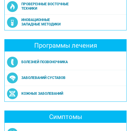
ПРОВЕРЕННЫЕ ВОСТОЧНЫЕ
ТЕХНИКИ
ИНОВАЦИОННЫЕ
ЗАПАДНЫЕ МЕТОДИКИ
Программы лечения
БОЛЕЗНЕЙ ПОЗВОНОЧНИКА
ЗАБОЛЕВАНИЙ СУСТАВОВ
КОЖНЫХ ЗАБОЛЕВАНИЙ
Симптомы