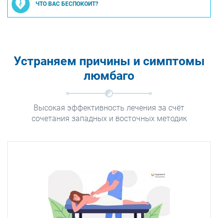
ЧТО ВАС БЕСПОКОИТ?
Устраняем причины и симптомы
люмбаго
Высокая эффективность лечения за счёт
сочетания западных и восточных методик