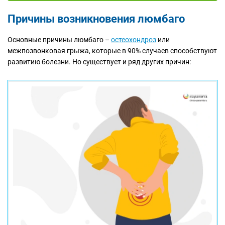
Причины возникновения люмбаго
Основные причины люмбаго –
остеохондроз
или
межпозвонковая грыжа, которые в 90% случаев способствуют
развитию болезни. Но существует и ряд других причин: