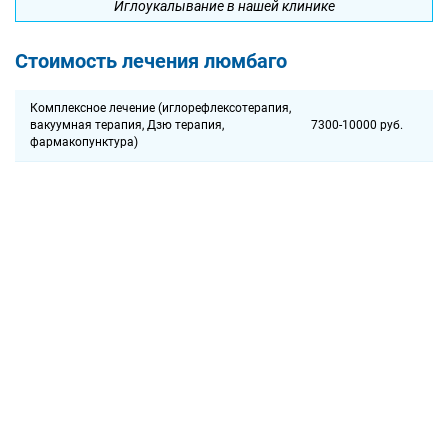
Иглоукалывание в нашей клинике
Стоимость лечения люмбаго
Комплексное лечение (иглорефлексотерапия,
вакуумная терапия, Дзю терапия,
7300-10000 руб.
фармакопунктура)