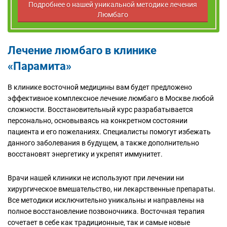
Подробнее о нашей уникальной методике лечения
Люмбаго
Лечение люмбаго в клинике
«Парамита»
В клинике восточной медицины вам будет предложено
эффективное комплексное лечение люмбаго в Москве любой
сложности. Восстановительный курс разрабатывается
персонально, основываясь на конкретном состоянии
пациента и его пожеланиях. Специалисты помогут избежать
данного заболевания в будущем, а также дополнительно
восстановят энергетику и укрепят иммунитет.
Врачи нашей клиники не используют при лечении ни
хирургическое вмешательство, ни лекарственные препараты.
Все методики исключительно уникальны и направлены на
полное восстановление позвоночника. Восточная терапия
сочетает в себе как традиционные, так и самые новые