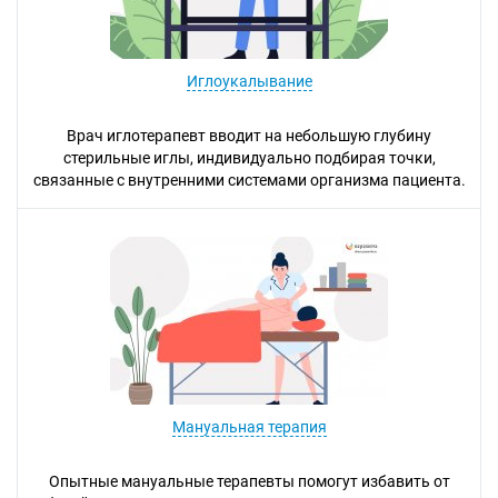
Иглоукалывание
Врач иглотерапевт вводит на небольшую глубину
стерильные иглы, индивидуально подбирая точки,
связанные с внутренними системами организма пациента.
Мануальная терапия
Опытные мануальные терапевты помогут избавить от