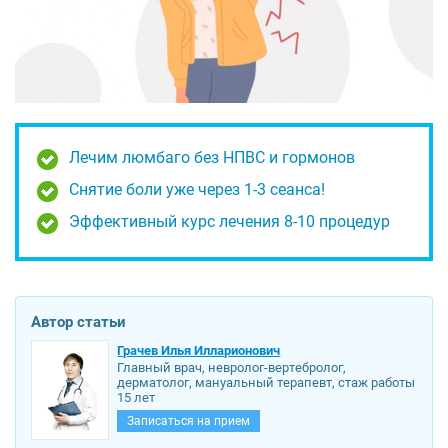
Лечим люмбаго без НПВС и гормонов
Снятие боли уже через 1-3 сеанса!
Эффективный курс лечения 8-10 процедур
Автор статьи
Грачев Илья Илларионович
Главный врач, невролог-вертебролог,
дерматолог, мануальный терапевт, стаж работы
15 лет
Записаться на прием