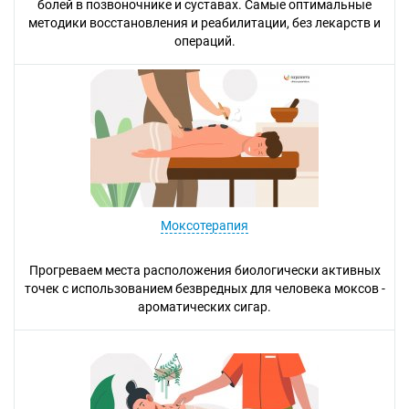
болей в позвоночнике и суставах. Самые оптимальные
методики восстановления и реабилитации, без лекарств и
операций.
Моксотерапия
Прогреваем места расположения биологически активных
точек с использованием безвредных для человека моксов -
ароматических сигар.