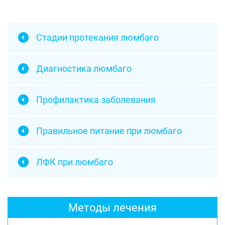
Стадии протекания люмбаго
Диагностика люмбаго
Профилактика заболевания
Правильное питание при люмбаго
ЛФК при люмбаго
Методы лечения