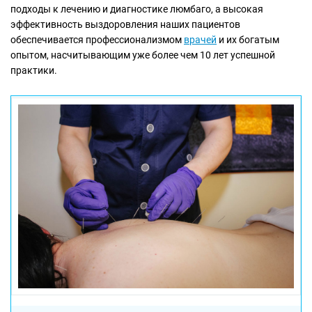
подходы к лечению и диагностике люмбаго, а высокая
эффективность выздоровления наших пациентов
обеспечивается профессионализмом
врачей
и их богатым
опытом, насчитывающим уже более чем 10 лет успешной
практики.