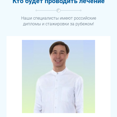
Кто будет проводить лечение
Наши специалисты имеют российские
дипломы и стажировки за рубежом!