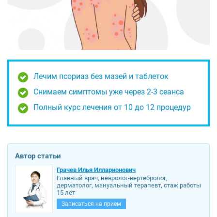
Лечим псориаз без мазей и таблеток
Снимаем симптомы уже через 2-3 сеанса
Полный курс лечения от 10 до 12 процедур
Автор статьи
Грачев Илья Илларионович
Главный врач, невролог-вертебролог,
дерматолог, мануальный терапевт, стаж работы
15 лет
Записаться на прием