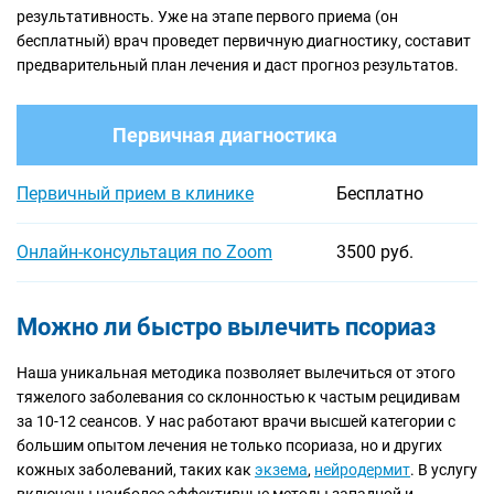
результативность. Уже на этапе первого приема (он
бесплатный) врач проведет первичную диагностику, составит
предварительный план лечения и даст прогноз результатов.
Первичная диагностика
Первичный прием в клинике
Бесплатно
Онлайн-консультация по Zoom
3500 руб.
Можно ли быстро вылечить псориаз
Наша уникальная методика позволяет вылечиться от этого
тяжелого заболевания со склонностью к частым рецидивам
за 10-12 сеансов. У нас работают врачи высшей категории с
большим опытом лечения не только псориаза, но и других
кожных заболеваний, таких как
экзема
,
нейродермит
. В услугу