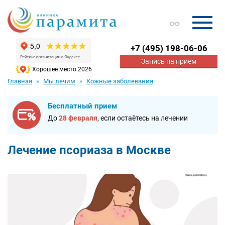
+7
(495) 198-06-06
Запись на прием
Хорошее место 2026
Главная
Мы лечим
Кожные заболевания
Бесплатный прием
До
28 февраля
, если остаётесь на лечении
Лечение псориаза в Москве