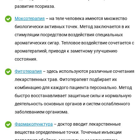
развитие псориаза.
Моксотерапия
– на теле человека имеются множество
биологически активных точек. Метод заключается в их
стимуляции посредством воздействия специальных
ароматических сигар. Тепловое воздействие сочетается с
ароматерапией, приводя к заметному улучшению
состояния.
Фитотерапия
– здесь используются различные сочетания
лекарственных трав. Фитотерапевт подбирает их
комбинацию для каждого пациента персонально. Метод
быстро восстанавливает защитные силы и нормальную
деятельность основных органов и систем ослабленного
заболеванием организма.
Фармакопунктура
– доктор вводит лекарственные
вещества определенные точки. Точечные инъекции