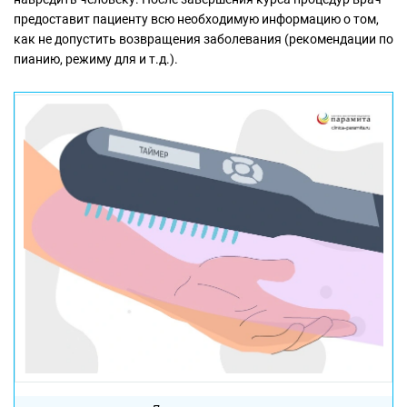
предоставит пациенту всю необходимую информацию о том,
как не допустить возвращения заболевания (рекомендации по
пианию, режиму для и т.д.).