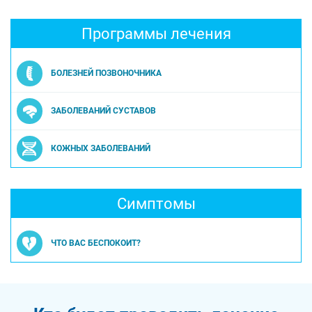
Программы лечения
БОЛЕЗНЕЙ ПОЗВОНОЧНИКА
ЗАБОЛЕВАНИЙ СУСТАВОВ
КОЖНЫХ ЗАБОЛЕВАНИЙ
Симптомы
ЧТО ВАС БЕСПОКОИТ?