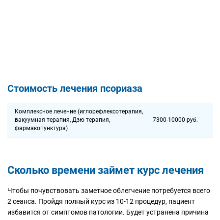
Стоимость лечения псориаза
Комплексное лечение (иглорефлексотерапия,
вакуумная терапия, Дзю терапия,
7300-10000 руб.
фармакопунктура)
Сколько времени займет курс лечения
Чтобы почувствовать заметное облегчение потребуется всего
2 сеанса. Пройдя полный курс из 10-12 процедур, пациент
избавится от симптомов патологии. Будет устранена причина