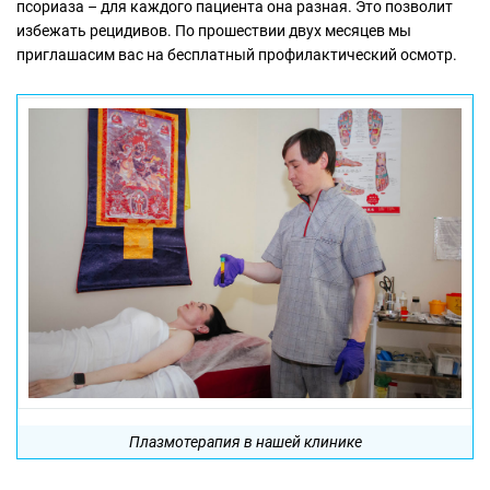
псориаза – для каждого пациента она разная. Это позволит
избежать рецидивов. По прошествии двух месяцев мы
приглашасим вас на бесплатный профилактический осмотр.
Плазмотерапия в нашей клинике