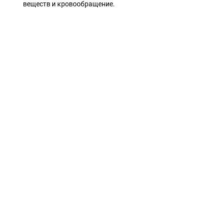
веществ и кровообращение.