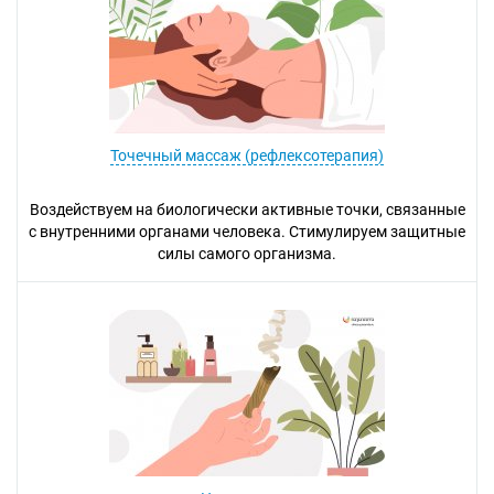
Точечный массаж (рефлексотерапия)
Воздействуем на биологически активные точки, связанные
с внутренними органами человека. Стимулируем защитные
силы самого организма.