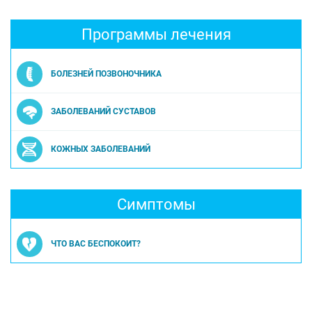
Программы лечения
БОЛЕЗНЕЙ ПОЗВОНОЧНИКА
ЗАБОЛЕВАНИЙ СУСТАВОВ
КОЖНЫХ ЗАБОЛЕВАНИЙ
Симптомы
ЧТО ВАС БЕСПОКОИТ?