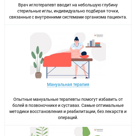
Врач иглотерапевт вводит на небольшую глубину
стерильные иглы, индивидуально подбирая точки,
связанные с внутренними системами организма пациента.
Мануальная терапия
Опытные мануальные терапевты помогут избавить от
болей в позвоночнике и суставах. Самые оптимальные
методики восстановления и реабилитации, без лекарств и
операций.