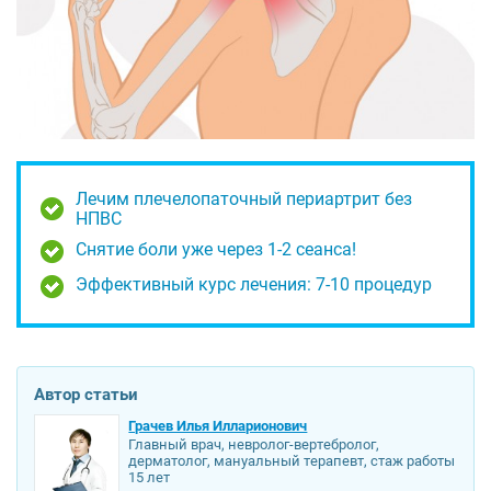
Лечим плечелопаточный периартрит без
НПВС
Снятие боли уже через 1-2 сеанса!
Эффективный курс лечения: 7-10 процедур
Автор статьи
Грачев Илья Илларионович
Главный врач, невролог-вертебролог,
дерматолог, мануальный терапевт, стаж работы
15 лет