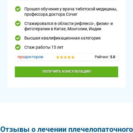
Прошел обучение у врача тибетской медицины,
профессора доктора Сэчиг
Стажировался в области рефлексо-, физио- и
фитотерапии в Китае, Монголии, Индии
Высшая квалификационная категория
Стаж работы 15 лет
Рейтинг:
5.0
ПОЛУЧИТЬ КОНСУЛЬТАЦИЮ
Отзывы о лечении плечелопаточного