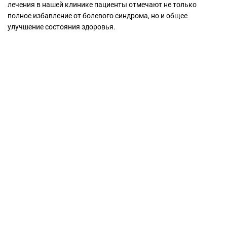
лечения в нашей клинике пациенты отмечают не только
полное избавление от болевого синдрома, но и общее
улучшение состояния здоровья.