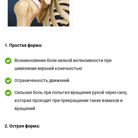
1. Простая форма:
Возникновение боли низкой интенсивности при
шевелении верхней конечностью
Ограниченность движений
Сильная боль при попытке вращения рукой через силу,
которая проходит при прекращении таких взмахов и
вращений
2. Острая форма: