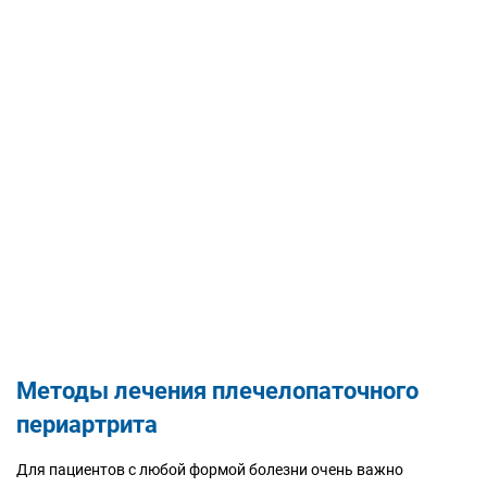
Методы лечения плечелопаточного
периартрита
Для пациентов с любой формой болезни очень важно