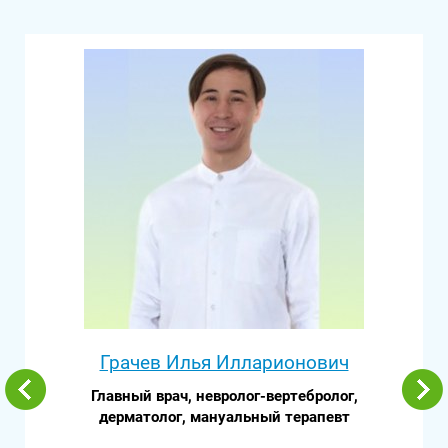
Грачев Илья Илларионович
Главный врач, невролог-вертебролог,
дерматолог, мануальный терапевт