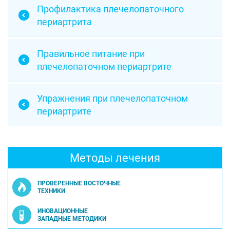
Профилактика плечелопаточного
периартрита
Правильное питание при
плечелопаточном периартрите
Упражнения при плечелопаточном
периартрите
Методы лечения
ПРОВЕРЕННЫЕ ВОСТОЧНЫЕ
ТЕХНИКИ
ИНОВАЦИОННЫЕ
ЗАПАДНЫЕ МЕТОДИКИ