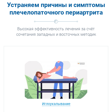
Устраняем причины и симптомы
плечелопаточного периартрита
Высокая эффективность лечения за счёт
сочетания западных и восточных методик
Иглоукалывание