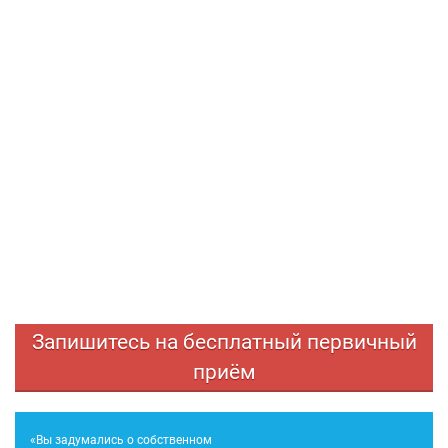
Запишитесь на бесплатный первичный
приём
«Вы задумались о собственном