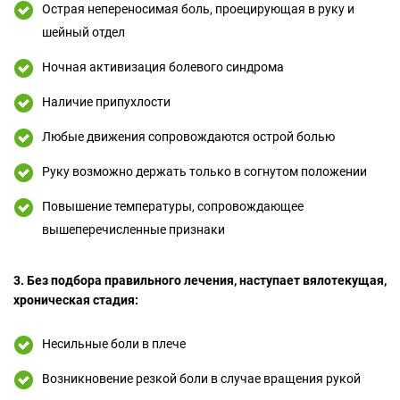
Острая непереносимая боль, проецирующая в руку и
шейный отдел
Ночная активизация болевого синдрома
Наличие припухлости
Любые движения сопровождаются острой болью
Руку возможно держать только в согнутом положении
Повышение температуры, сопровождающее
вышеперечисленные признаки
3. Без подбора правильного лечения, наступает вялотекущая,
хроническая стадия:
Несильные боли в плече
Возникновение резкой боли в случае вращения рукой