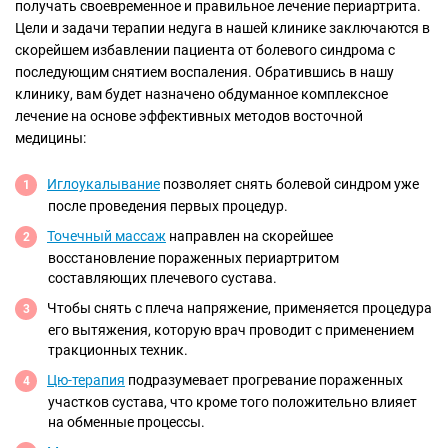
получать своевременное и правильное лечение периартрита.
Цели и задачи терапии недуга в нашей клинике заключаются в
скорейшем избавлении пациента от болевого синдрома с
последующим снятием воспаления. Обратившись в нашу
клинику, вам будет назначено обдуманное комплексное
лечение на основе эффективных методов восточной
медицины:
Иглоукалывание
позволяет снять болевой синдром уже
после проведения первых процедур.
Точечный массаж
направлен на скорейшее
восстановление пораженных периартритом
составляющих плечевого сустава.
Чтобы снять с плеча напряжение, применяется процедура
его вытяжения, которую врач проводит с применением
тракционных техник.
Цю-терапия
подразумевает прогревание пораженных
участков сустава, что кроме того положительно влияет
на обменные процессы.