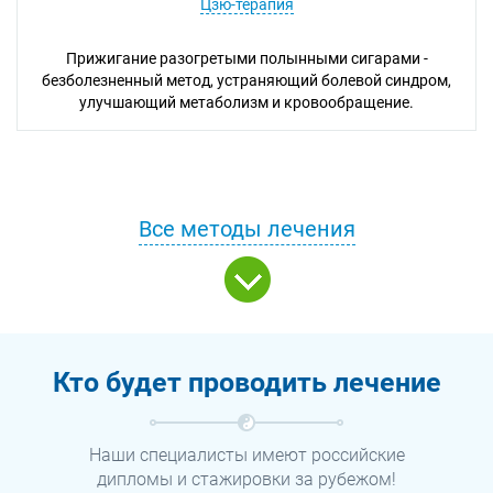
Цзю-терапия
Прижигание разогретыми полынными сигарами -
безболезненный метод, устраняющий болевой синдром,
улучшающий метаболизм и кровообращение.
Все методы лечения
Кто будет проводить лечение
Наши специалисты имеют российские
дипломы и стажировки за рубежом!