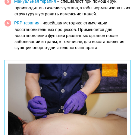
Мануальная терапия
– специалист при помощи рук
производит вытяжение сустава, чтобы нормализовать их
структуру и устранить изменение тканей.
PRP-терапия
- новейшая методика стимуляции
восстановительных процессов. Применяется для
восстановления функций различных органов после
заболеваний и травм, в том числе, для восстановления
функции опорно-двигательного аппарата.