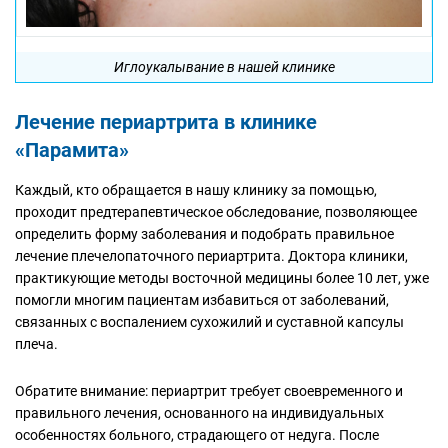
Иглоукалывание в нашей клинике
Лечение периартрита в клинике
«Парамита»
Каждый, кто обращается в нашу клинику за помощью,
проходит предтерапевтическое обследование, позволяющее
определить форму заболевания и подобрать правильное
лечение плечелопаточного периартрита. Доктора клиники,
практикующие методы восточной медицины более 10 лет, уже
помогли многим пациентам избавиться от заболеваний,
связанных с воспалением сухожилий и суставной капсулы
плеча.
Обратите внимание: периартрит требует своевременного и
правильного лечения, основанного на индивидуальных
особенностях больного, страдающего от недуга. После