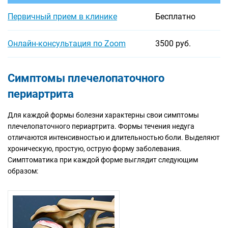
Первичный прием в клинике
Бесплатно
Онлайн-консультация по Zoom
3500 руб.
Симптомы плечелопаточного
периартрита
Для каждой формы болезни характерны свои симптомы
плечелопаточного периартрита. Формы течения недуга
отличаются интенсивностью и длительностью боли. Выделяют
хроническую, простую, острую форму заболевания.
Симптоматика при каждой форме выглядит следующим
образом: