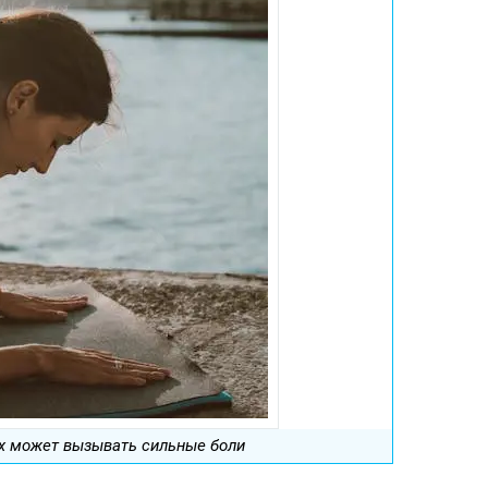
х может вызывать сильные боли