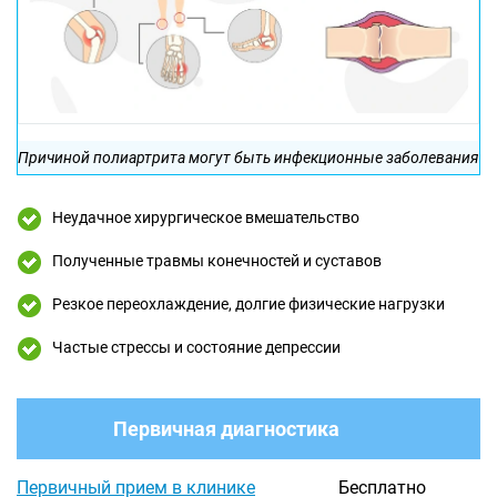
Причиной полиартрита могут быть инфекционные заболевания
Неудачное хирургическое вмешательство
Полученные травмы конечностей и суставов
Резкое переохлаждение, долгие физические нагрузки
Частые стрессы и состояние депрессии
Первичная диагностика
Первичный прием в клинике
Бесплатно