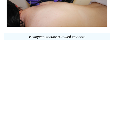
Иглоукалывание в нашей клинике