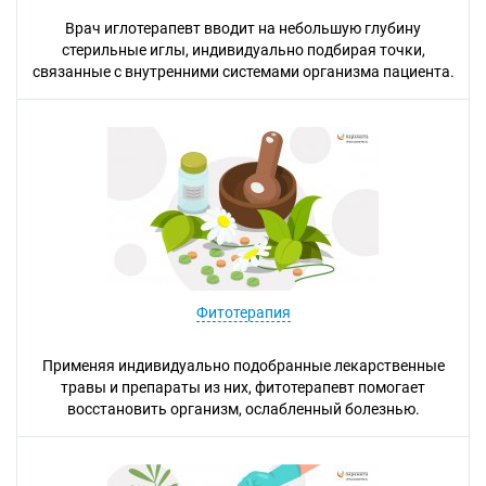
Врач иглотерапевт вводит на небольшую глубину
стерильные иглы, индивидуально подбирая точки,
связанные с внутренними системами организма пациента.
Фитотерапия
Применяя индивидуально подобранные лекарственные
травы и препараты из них, фитотерапевт помогает
восстановить организм, ослабленный болезнью.