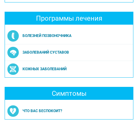
Программы лечения
БОЛЕЗНЕЙ ПОЗВОНОЧНИКА
ЗАБОЛЕВАНИЙ СУСТАВОВ
КОЖНЫХ ЗАБОЛЕВАНИЙ
Симптомы
ЧТО ВАС БЕСПОКОИТ?