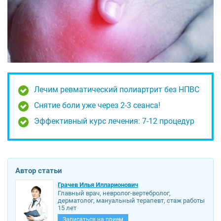
Лечим ревматический полиартрит без НПВС
Снятие боли уже через 2-3 сеанса!
Эффективный курс лечения: 7-12 процедур
Автор статьи
Грачев Илья Илларионович
Главный врач, невролог-вертебролог,
дерматолог, мануальный терапевт, стаж работы
15 лет
Записаться на прием