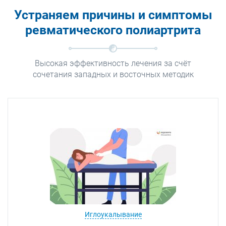
Устраняем причины и симптомы
ревматического полиартрита
Высокая эффективность лечения за счёт
сочетания западных и восточных методик
Иглоукалывание