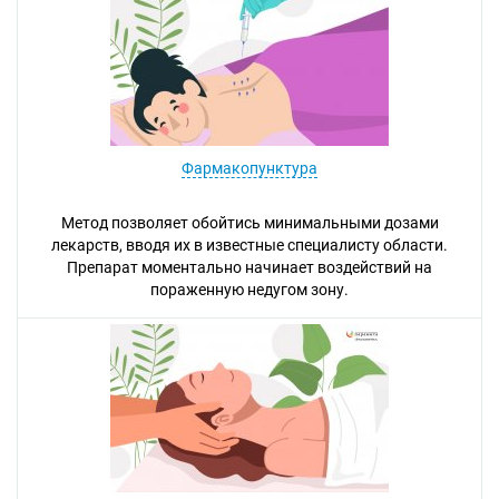
Фармакопунктура
Метод позволяет обойтись минимальными дозами
лекарств, вводя их в известные специалисту области.
Препарат моментально начинает воздействий на
пораженную недугом зону.