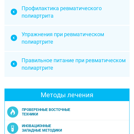
Профилактика ревматического
полиартрита
Упражнения при ревматическом
полиартрите
Правильное питание при ревматическом
полиартрите
Методы лечения
ПРОВЕРЕННЫЕ ВОСТОЧНЫЕ
ТЕХНИКИ
ИНОВАЦИОННЫЕ
ЗАПАДНЫЕ МЕТОДИКИ