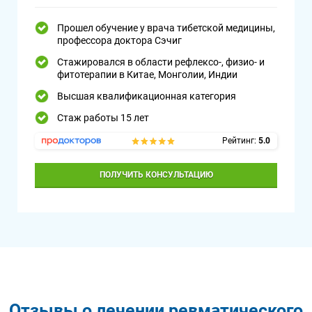
Прошел обучение у врача тибетской медицины,
профессора доктора Сэчиг
Стажировался в области рефлексо-, физио- и
фитотерапии в Китае, Монголии, Индии
Высшая квалификационная категория
Стаж работы 15 лет
Рейтинг:
5.0
ПОЛУЧИТЬ КОНСУЛЬТАЦИЮ
Отзывы о лечении ревматического