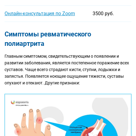
Онлайн-консультация по Zoom
3500 руб.
Симптомы ревматического
полиартрита
Главным симптомом, свидетельствующим о появлении и
развитии заболевания, является постепенное поражение всех
суставов. Чаще всего страдают кисти, ступни, лодыжки и
запястья. Появляется ноющее ощущение тяжести, суставы
опухают и отекают. Другие признаки: