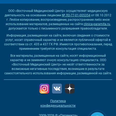
ООО «Восточный Медицинский Центр» осуществляет медицинскую
деятельность на основании лицензии
№ ЛО-77-01-005354
от 08.10.2012
г. Любое копирование, воспроизведение, распространение либо иное
использование материалов, размещенных на сайте
clinica-paramita.ru
,
допускается только с письменного разрешения правообладателя.
Информация, размещенная на сайте, включая сведения о стоимости
услуг, носит справочный характер и не является публичной офертой в
соответствии со ст. 435 и 437 ГК РФ. Имеются противопоказания, перед
применением требуется консультация специалиста.
Все материалы, размещенные на сайте, носят информационный
характер и не заменяют очную консультацию специалиста. ООО
«Восточный Медицинский Центр» не несёт ответственности за
возможные негативные последствия, возникшие в результате
самостоятельного использования информации, размещенной на сайте.
Политика
конфиденциальности
2009-2026 © «Парамита»