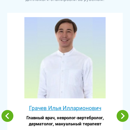
Грачев Илья Илларионович
Главный врач, невролог-вертебролог,
дерматолог, мануальный терапевт