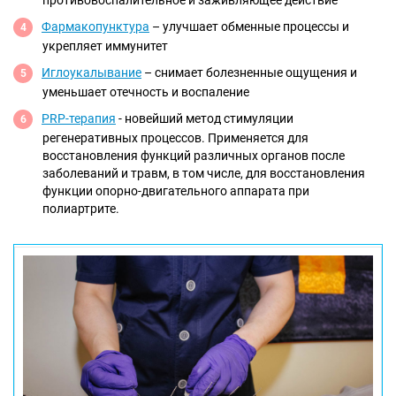
Фармакопунктура
– улучшает обменные процессы и
укрепляет иммунитет
Иглоукалывание
– снимает болезненные ощущения и
уменьшает отечность и воспаление
PRP-терапия
- новейший метод стимуляции
регенеративных процессов. Применяется для
восстановления функций различных органов после
заболеваний и травм, в том числе, для восстановления
функции опорно-двигательного аппарата при
полиартрите.