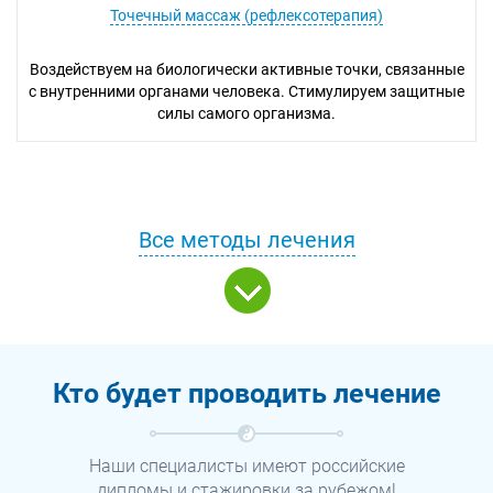
Точечный массаж (рефлексотерапия)
Воздействуем на биологически активные точки, связанные
с внутренними органами человека. Стимулируем защитные
силы самого организма.
Все методы лечения
Кто будет проводить лечение
Наши специалисты имеют российские
дипломы и стажировки за рубежом!