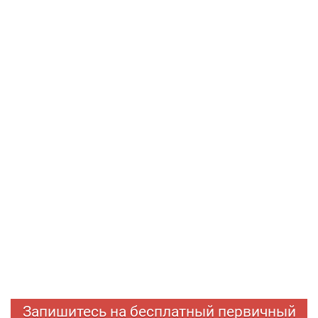
Запишитесь на бесплатный первичный