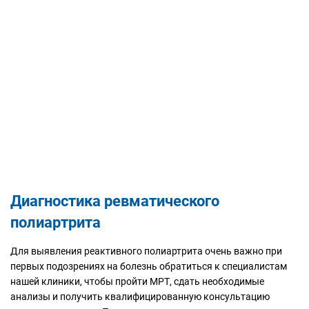
Диагностика ревматического
полиартрита
Для выявления реактивного полиартрита очень важно при
первых подозрениях на болезнь обратиться к специалистам
нашей клиники, чтобы пройти МРТ, сдать необходимые
анализы и получить квалифицированную консультацию