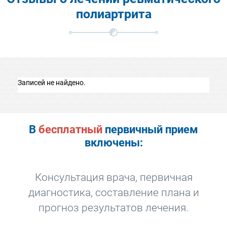
полиартрита
Записей не найдено.
Зап
В
бесплатный
первичный прием
включены:
Консультация врача, первичная
диагностика, составление плана и
прогноз результатов лечения.