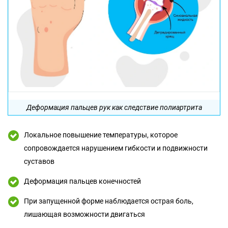
Деформация пальцев рук как следствие полиартрита
Локальное повышение температуры, которое
сопровождается нарушением гибкости и подвижности
суставов
Деформация пальцев конечностей
При запущенной форме наблюдается острая боль,
лишающая возможности двигаться