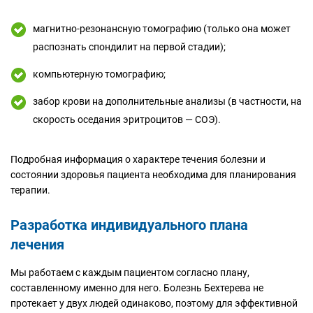
магнитно-резонансную томографию (только она может
распознать спондилит на первой стадии);
компьютерную томографию;
забор крови на дополнительные анализы (в частности, на
скорость оседания эритроцитов — СОЭ).
Подробная информация о характере течения болезни и
состоянии здоровья пациента необходима для планирования
терапии.
Разработка индивидуального плана
лечения
Мы работаем с каждым пациентом согласно плану,
составленному именно для него. Болезнь Бехтерева не
протекает у двух людей одинаково, поэтому для эффективной