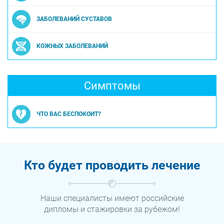
ЗАБОЛЕВАНИЙ СУСТАВОВ
КОЖНЫХ ЗАБОЛЕВАНИЙ
Симптомы
ЧТО ВАС БЕСПОКОИТ?
Кто будет проводить лечение
Наши специалисты имеют российские
дипломы и стажировки за рубежом!