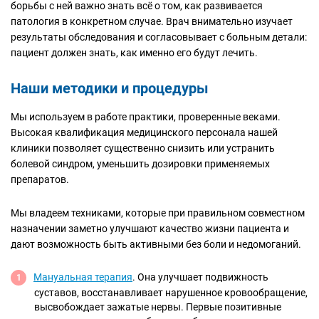
борьбы с ней важно знать всё о том, как развивается
патология в конкретном случае. Врач внимательно изучает
результаты обследования и согласовывает с больным детали:
пациент должен знать, как именно его будут лечить.
Наши методики и процедуры
Мы используем в работе практики, проверенные веками.
Высокая квалификация медицинского персонала нашей
клиники позволяет существенно снизить или устранить
болевой синдром, уменьшить дозировки применяемых
препаратов.
Мы владеем техниками, которые при правильном совместном
назначении заметно улучшают качество жизни пациента и
дают возможность быть активными без боли и недомоганий.
Мануальная терапия
. Она улучшает подвижность
суставов, восстанавливает нарушенное кровообращение,
высвобождает зажатые нервы. Первые позитивные