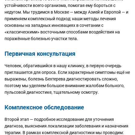
устойчивости всего организма, помогая ему бороться с
недугом. Мы трудимся в Москве — между Азией и Европой — и
применяем комплексный подход: наши методы лечения
основаны на западных инновациях в сочетании с
«классическими» восточными способами воздействия на
поражённые болезнью участки тела.
Первичная консультация
Человек, обратившийся в нашу клинику, в первую очередь
приглашается для опроса. Если характерные симптомы ещё не
выражены, болезнь Бехтерева диагностировать сложно,
поэтому мы уделяем большое внимание жалобам больного,
пульсовой диагностике, тщательному осмотру.
Комплексное обследование
Второй этап — подробное исследование для уточнения
диагноза, выяснения локализации заболевания и назначения
терапии. В рамках комплексной диагностики мы проводим: