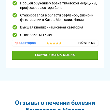
Прошел обучение у врача тибетской медицины,
профессора доктора Сэчиг
Стажировался в области рефлексо-, физио- и
фитотерапии в Китае, Монголии, Индии
Высшая квалификационная категория
Стаж работы 15 лет
Рейтинг:
5.0
ПОЛУЧИТЬ КОНСУЛЬТАЦИЮ
Отзывы о лечении болезни