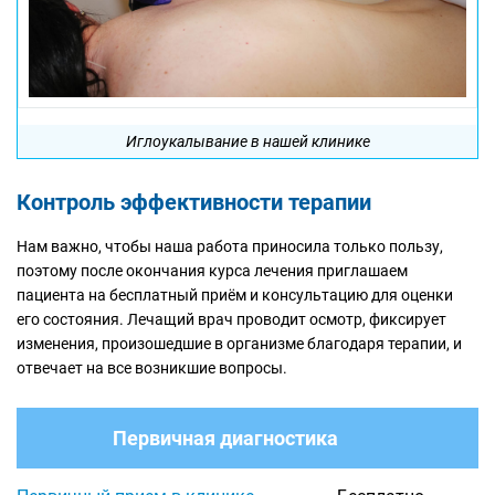
Иглоукалывание в нашей клинике
Контроль эффективности терапии
Нам важно, чтобы наша работа приносила только пользу,
поэтому после окончания курса лечения приглашаем
пациента на бесплатный приём и консультацию для оценки
его состояния. Лечащий врач проводит осмотр, фиксирует
изменения, произошедшие в организме благодаря терапии, и
отвечает на все возникшие вопросы.
Первичная диагностика