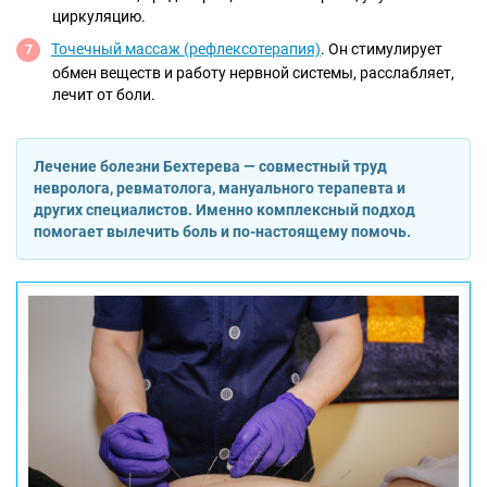
циркуляцию.
Точечный массаж (рефлексотерапия)
. Он стимулирует
обмен веществ и работу нервной системы, расслабляет,
лечит от боли.
Лечение болезни Бехтерева — совместный труд
невролога, ревматолога, мануального терапевта и
других специалистов. Именно комплексный подход
помогает вылечить боль и по-настоящему помочь.