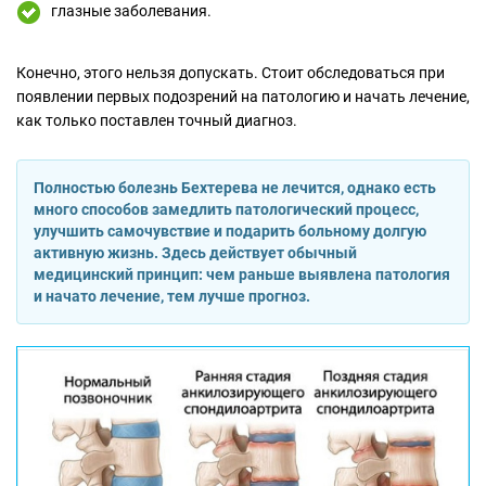
глазные заболевания.
Конечно, этого нельзя допускать. Стоит обследоваться при
появлении первых подозрений на патологию и начать лечение,
как только поставлен точный диагноз.
Полностью болезнь Бехтерева не лечится, однако есть
много способов замедлить патологический процесс,
улучшить самочувствие и подарить больному долгую
активную жизнь. Здесь действует обычный
медицинский принцип: чем раньше выявлена патология
и начато лечение, тем лучше прогноз.