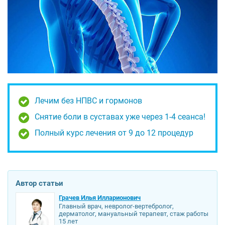
Лечим без НПВС и гормонов
Снятие боли в суставах уже через 1-4 сеанса!
Полный курс лечения от 9 до 12 процедур
Автор статьи
Грачев Илья Илларионович
Главный врач, невролог-вертебролог,
дерматолог, мануальный терапевт, стаж работы
15 лет