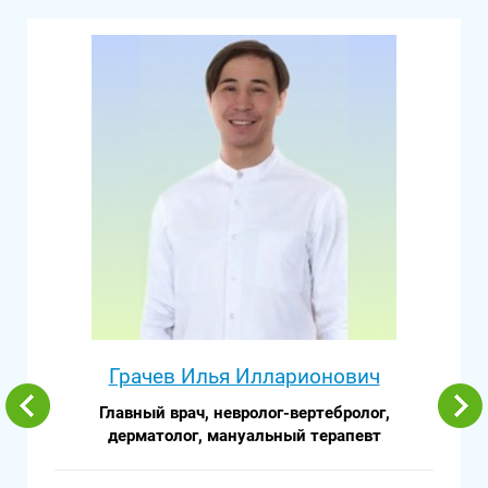
Грачев Илья Илларионович
Главный врач, невролог-вертебролог,
дерматолог, мануальный терапевт