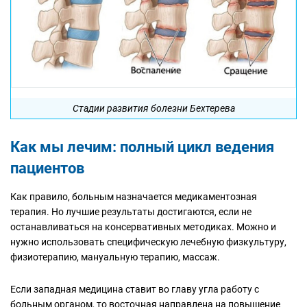
Стадии развития болезни Бехтерева
Как мы лечим: полный цикл ведения
пациентов
Как правило, больным назначается медикаментозная
терапия. Но лучшие результаты достигаются, если не
останавливаться на консервативных методиках. Можно и
нужно использовать специфическую лечебную физкультуру,
физиотерапию, мануальную терапию, массаж.
Если западная медицина ставит во главу угла работу с
больным органом, то восточная направлена на повышение