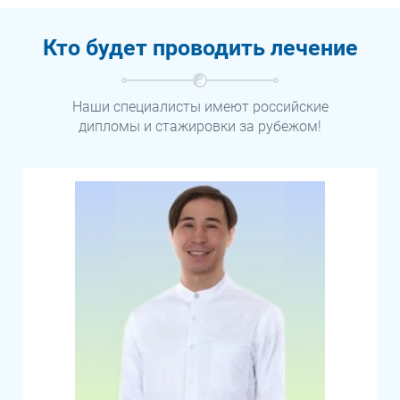
Кто будет проводить лечение
Наши специалисты имеют российские
дипломы и стажировки за рубежом!