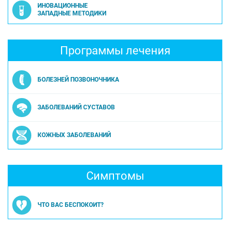
ИНОВАЦИОННЫЕ
ЗАПАДНЫЕ МЕТОДИКИ
Программы лечения
БОЛЕЗНЕЙ ПОЗВОНОЧНИКА
ЗАБОЛЕВАНИЙ СУСТАВОВ
КОЖНЫХ ЗАБОЛЕВАНИЙ
Симптомы
ЧТО ВАС БЕСПОКОИТ?