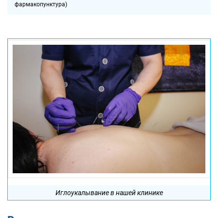
фармакопунктура)
Иглоукалывание в нашей клинике