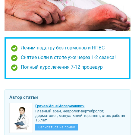
Лечим подагру без гормонов и НПВС
Снятие боли в стопе уже через 1-2 сеанса!
Полный курс лечения 7-12 процедур
Автор статьи
Грачев Илья Илларионович
Главный врач, невролог-вертебролог,
дерматолог, мануальный терапевт, стаж работы
15 лет
Записаться на прием