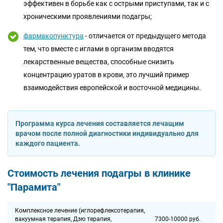
эффективен в борьбе как с острыми приступами, так и с
хроническими проявлениями подагры;
фармакопунктура
- отличается от предыдущего метода
тем, что вместе с иглами в организм вводятся
лекарственные вещества, способные снизить
концентрацию уратов в крови, это лучший пример
взаимодействия европейской и восточной медицины.
Программа курса лечения составляется лечащим
врачом после полной диагностики индивидуально для
каждого пациента.
Стоимость лечения подагры в клинике
"Парамита"
Комплексное лечение (иглорефлексотерапия,
вакуумная терапия, Дзю терапия,
7300-10000 руб.