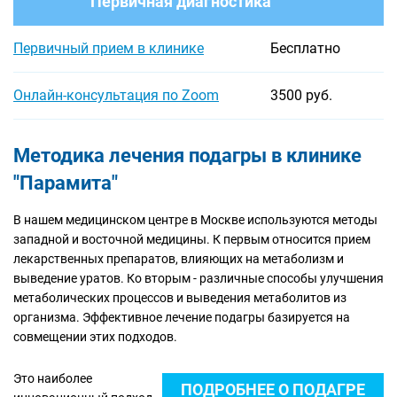
Первичная диагностика
Первичный прием в клинике
Бесплатно
Онлайн-консультация по Zoom
3500 руб.
Методика лечения подагры в клинике
"Парамита"
В нашем медицинском центре в Москве используются методы
западной и восточной медицины. К первым относится прием
лекарственных препаратов, влияющих на метаболизм и
выведение уратов. Ко вторым - различные способы улучшения
метаболических процессов и выведения метаболитов из
организма. Эффективное лечение подагры базируется на
совмещении этих подходов.
Это наиболее
ПОДРОБНЕЕ О ПОДАГРЕ