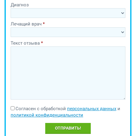
Диагноз
Лечащий врач
*
Текст отзыва
*
Согласен с обработкой
персональных данных
и
политикой конфиденциальности
ОТПРАВИТЬ!