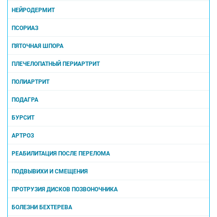
НЕЙРОДЕРМИТ
ПСОРИАЗ
ПЯТОЧНАЯ ШПОРА
ПЛЕЧЕЛОПАТНЫЙ ПЕРИАРТРИТ
ПОЛИАРТРИТ
ПОДАГРА
БУРСИТ
АРТРОЗ
РЕАБИЛИТАЦИЯ ПОСЛЕ ПЕРЕЛОМА
ПОДВЫВИХИ И СМЕЩЕНИЯ
ПРОТРУЗИЯ ДИСКОВ ПОЗВОНОЧНИКА
БОЛЕЗНИ БЕХТЕРЕВА