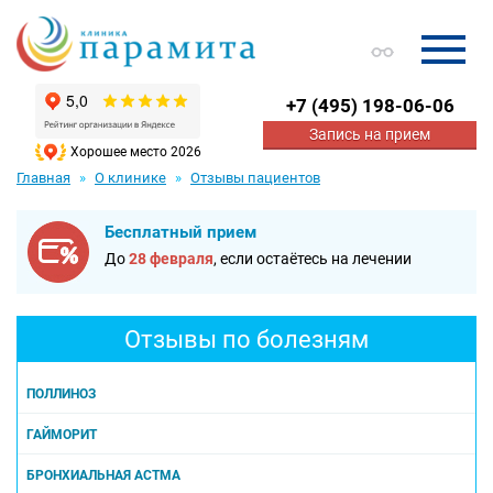
+7
(495) 198-06-06
Запись на прием
Хорошее место 2026
Главная
О клинике
Отзывы пациентов
Бесплатный прием
До
28 февраля
, если остаётесь на лечении
Отзывы по болезням
ПОЛЛИНОЗ
ГАЙМОРИТ
БРОНХИАЛЬНАЯ АСТМА