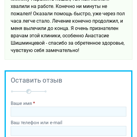
хвалили на работе. Конечно ни минуты не
пожалел! Оказали помощь быстро, уже через пол
часа легче стало. Лечение конечно продолжил, и
меня вылечили до конца. Я очень признателен
врачам этой клиники, особенно Анастасие
Шишминцевой - спасибо за обретенное здоровье,
чувствую себя замечательно!
Оставить отзыв
Ваше имя
*
Ваш телефон или e-mail