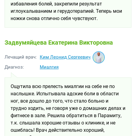
избавления болей, закрепили результат
иглоукалыванием и герудотерапией. Теперь мои
ножки снова отлично себя чувствуют.
Задвумяйцева Екатерина Викторовна
Ким Леонид Сергеевич
Лечащий врач:
Диагноз:
Миалгия
Ощутила всю прелесть миалгии на себе не по
наслышке. Испытывала адские боли в области
ног, все дошло до того, что стало больно и
трудно ходить, не говоря уже о домашних делах и
фитнесе в зале. Решила обратиться в Парамиту,
т.к. слышала хорошие отзывы о клинике, и не
ошиблась! Врач действительно хороший,