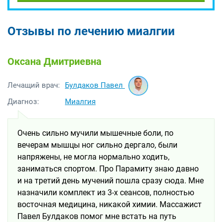
Отзывы по лечению миалгии
Оксана Дмитриевна
Булдаков Павел
Лечащий врач:
Диагноз:
Миалгия
Очень сильно мучили мышечные боли, по
вечерам мышцы ног сильно дергало, были
напряжены, не могла нормально ходить,
заниматься спортом. Про Парамиту знаю давно
и на третий день мучений пошла сразу сюда. Мне
назначили комплект из 3-х сеансов, полностью
восточная медицина, никакой химии. Массажист
Павел Булдаков помог мне встать на путь