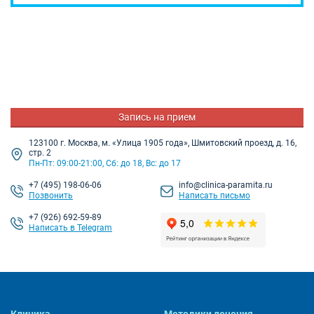
Запись на прием
123100 г. Москва, м. «Улица 1905 года», Шмитовский проезд, д. 16,
стр. 2
Пн-Пт: 09:00-21:00, Сб: до 18, Вс: до 17
+7
(495) 198-06-06
info@clinica-paramita.ru
Позвонить
Написать письмо
+7 (926) 692-59-89
Написать в Telegram