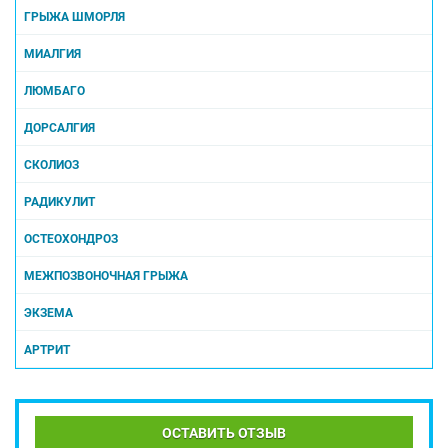
ГРЫЖА ШМОРЛЯ
МИАЛГИЯ
ЛЮМБАГО
ДОРСАЛГИЯ
СКОЛИОЗ
РАДИКУЛИТ
ОСТЕОХОНДРОЗ
МЕЖПОЗВОНОЧНАЯ ГРЫЖА
ЭКЗЕМА
АРТРИТ
ОСТАВИТЬ ОТЗЫВ