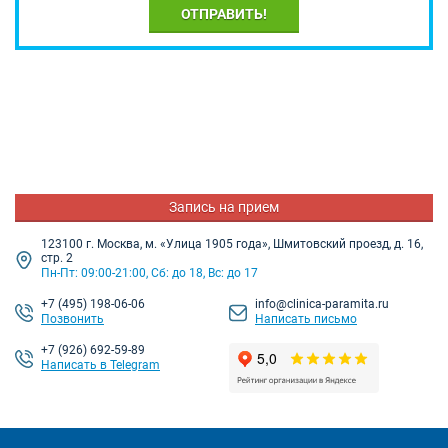
ОТПРАВИТЬ!
Запись на прием
123100 г. Москва, м. «Улица 1905 года», Шмитовский проезд, д. 16,
стр. 2
Пн-Пт: 09:00-21:00, Сб: до 18, Вс: до 17
+7
(495) 198-06-06
info@clinica-paramita.ru
Позвонить
Написать письмо
+7 (926) 692-59-89
Написать в Telegram