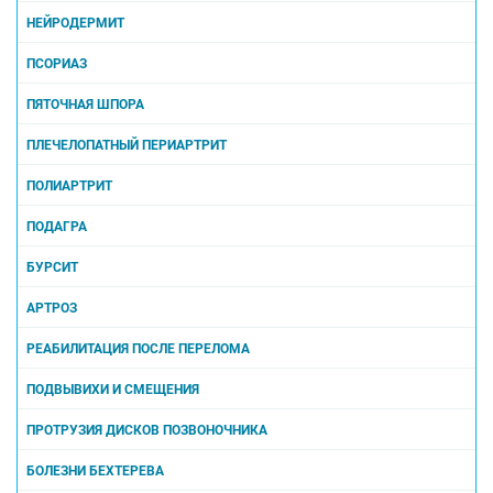
НЕЙРОДЕРМИТ
ПСОРИАЗ
ПЯТОЧНАЯ ШПОРА
ПЛЕЧЕЛОПАТНЫЙ ПЕРИАРТРИТ
ПОЛИАРТРИТ
ПОДАГРА
БУРСИТ
АРТРОЗ
РЕАБИЛИТАЦИЯ ПОСЛЕ ПЕРЕЛОМА
ПОДВЫВИХИ И СМЕЩЕНИЯ
ПРОТРУЗИЯ ДИСКОВ ПОЗВОНОЧНИКА
БОЛЕЗНИ БЕХТЕРЕВА