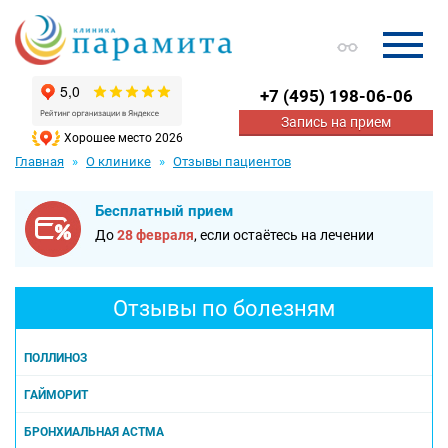
+7
(495) 198-06-06
Запись на прием
Хорошее место 2026
Главная
О клинике
Отзывы пациентов
Бесплатный прием
До
28 февраля
, если остаётесь на лечении
Отзывы по болезням
ПОЛЛИНОЗ
ГАЙМОРИТ
БРОНХИАЛЬНАЯ АСТМА