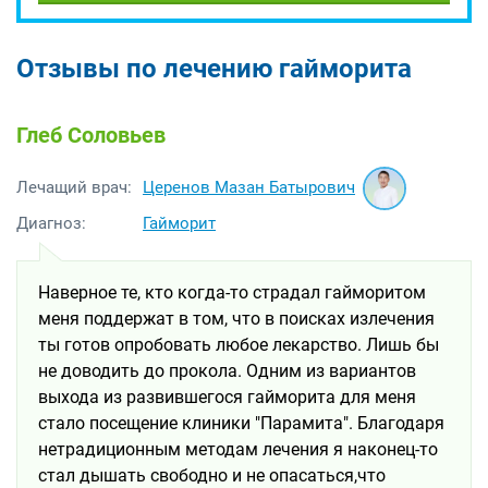
Отзывы по лечению гайморита
Глеб Соловьев
Церенов Мазан Батырович
Лечащий врач:
Диагноз:
Гайморит
Наверное те, кто когда-то страдал гайморитом
меня поддержат в том, что в поисках излечения
ты готов опробовать любое лекарство. Лишь бы
не доводить до прокола. Одним из вариантов
выхода из развившегося гайморита для меня
стало посещение клиники "Парамита". Благодаря
нетрадиционным методам лечения я наконец-то
стал дышать свободно и не опасаться,что