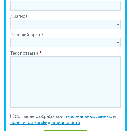
Диагноз
Лечащий врач
*
Текст отзыва
*
Согласен с обработкой
персональных данных
и
политикой конфиденциальности