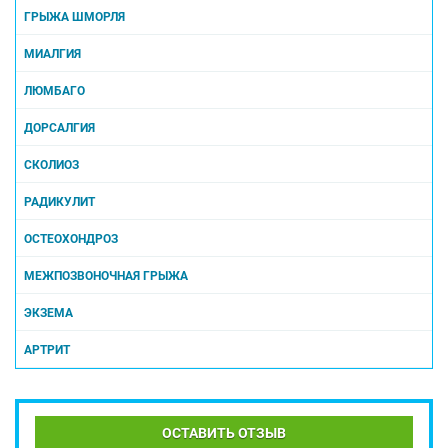
ГРЫЖА ШМОРЛЯ
МИАЛГИЯ
ЛЮМБАГО
ДОРСАЛГИЯ
СКОЛИОЗ
РАДИКУЛИТ
ОСТЕОХОНДРОЗ
МЕЖПОЗВОНОЧНАЯ ГРЫЖА
ЭКЗЕМА
АРТРИТ
ОСТАВИТЬ ОТЗЫВ