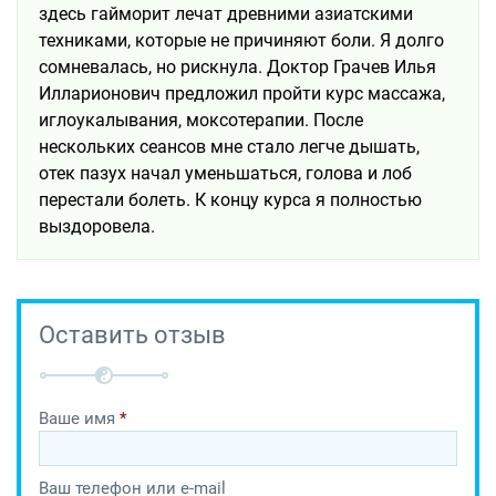
здесь гайморит лечат древними азиатскими
техниками, которые не причиняют боли. Я долго
сомневалась, но рискнула. Доктор Грачев Илья
Илларионович предложил пройти курс массажа,
иглоукалывания, моксотерапии. После
нескольких сеансов мне стало легче дышать,
отек пазух начал уменьшаться, голова и лоб
перестали болеть. К концу курса я полностью
выздоровела.
Оставить отзыв
Ваше имя
*
Ваш телефон или e-mail