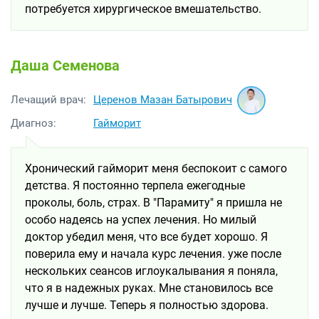
потребуется хирургическое вмешательство.
Даша Семенова
Церенов Мазан Батырович
Лечащий врач:
Диагноз:
Гайморит
Хронический гайморит меня беспокоит с самого
детства. Я постоянно терпела ежегодные
проколы, боль, страх. В "Парамиту" я пришла не
особо надеясь на успех лечения. Но милый
доктор убедил меня, что все будет хорошо. Я
поверила ему и начала курс лечения. уже после
нескольких сеансов иглоукалывания я поняла,
что я в надежных руках. Мне становилось все
лучше и лучше. Теперь я полностью здорова.