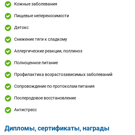
Кожные заболевания
Пищевые непереносимости
Детокс
Снижение тяги к сладкому
Аллергические реакции, поллиноз
Полноценное питание
Профилактика возрастозависимых заболеваний
Сопровождение по протоколам питания
Послеродовое восстановление
Антистресс
Дипломы, сертификаты, награды