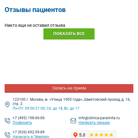
Отзывы пациентов
Никто еще не оставил отзыва
ПОКАЗАТЬ ВСЕ
Запись на прием
123100 г. Москва, м. «Улица 1905 года», Шмитовский проезд, д. 16,
стр. 2
Пн-Пт: 09:00-21:00, Сб: до 18, Вс: до 17
+7
(495) 198-06-06
info@clinica-paramita.ru
Позвонить
Написать письмо
+7 (926) 692-59-89
Написать в Telegram