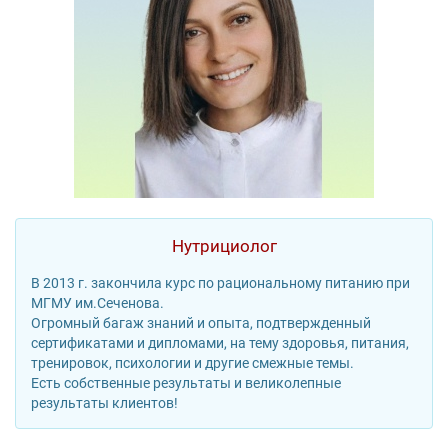
Нутрициолог
В 2013 г. закончила курс по рациональному питанию при
МГМУ им.Сеченова.
Огромный багаж знаний и опыта, подтвержденный
сертификатами и дипломами, на тему здоровья, питания,
тренировок, психологии и другие смежные темы.
Есть собственные результаты и великолепные
результаты клиентов!