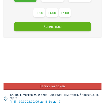
11:00
14:00
15:00
Записаться
Запись на прием
123100 г. Москва, м. «Улица 1905 года», Шмитовский проезд, д. 16,
стр. 2
Пн-Пт: 09:00-21:00, Сб: до 18, Вс: до 17