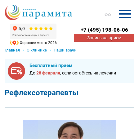
+7
(495) 198-06-06
Запись на прием
Хорошее место 2026
Главная
О клинике
Наши врачи
Бесплатный прием
До
28 февраля
, если остаётесь на лечении
Рефлексотерапевты