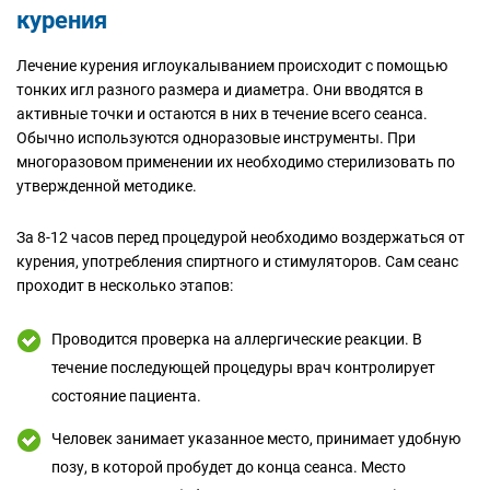
курения
Лечение курения иглоукалыванием происходит с помощью
тонких игл разного размера и диаметра. Они вводятся в
активные точки и остаются в них в течение всего сеанса.
Обычно используются одноразовые инструменты. При
многоразовом применении их необходимо стерилизовать по
утвержденной методике.
За 8-12 часов перед процедурой необходимо воздержаться от
курения, употребления спиртного и стимуляторов. Сам сеанс
проходит в несколько этапов:
Проводится проверка на аллергические реакции. В
течение последующей процедуры врач контролирует
состояние пациента.
Человек занимает указанное место, принимает удобную
позу, в которой пробудет до конца сеанса. Место