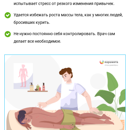
испытывает стресс от резкого изменения привычек.
Удается избежать роста массы тела, как у многих людей,
бросивших курить.
Не нужно постоянно себя контролировать. Врач сам
делает все необходимое.