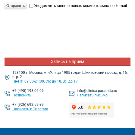
Уведомлять меня о новых комментариях по E-mail
Отправить
Запись на прием
123100 г. Москва, м. «Улица 1905 года», Шмитовский проезд, д. 16,
стр. 2
Пн-Пт: 09:00-21:00, Сб: до 18, Вс: до 17
+7
(495) 198-06-06
info@clinica-paramita.ru
Позвонить
Написать письмо
+7 (926) 692-59-89
Написать в Telegram