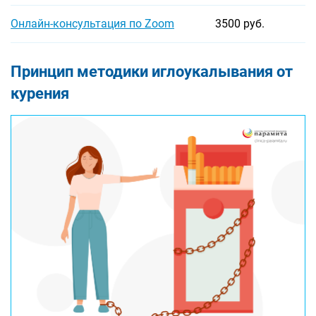
Онлайн-консультация по Zoom
3500 руб.
Принцип методики иглоукалывания от
курения