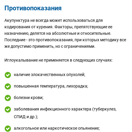
Противопоказания
Акупунктура не всегда может использоваться для
кодирования от курения. Факторы, препятствующие ее
назначению, делятся на абсолютные и относительные.
Последние - это противопоказания, при которых методику все
же допустимо применить, но с ограничениями.
Иглоукалывание не применяется в следующих случаях:
наличие злокачественных опухолей;
повышенная температура, лихорадка;
болезни крови;
заболевания инфекционного характера (туберкулез,
СПИД и др.);
алкогольное или наркотическое опьянение;