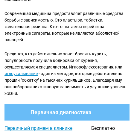
Современная медицина предоставляет различные средства
борьбы с зависимостью. Это пластыри, таблетки,
жевательная резинка. Кто-то пытается перейти на
электронные сигареты, которые не являются абсолютной
панацеей.
Среди тех, кто действительно хочет бросить курить,
популярность получила кодировка от курения,
осуществляемая специалистом. Иглорефлексотерапия, или
иглоукалывание
- один из методов, которые действительно
прошли "обкатку" на тысячах курильщиков. Благодаря ему
они побороли никотиновую зависимость и улучшили уровень
жизни.
Первичная диагностика
Первичный примем в клинике
Бесплатно