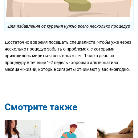
Для избавления от курения нужно всего несколько процедур
Достаточно вовремя посещать специалиста, чтобы уже через
несколько процедур забыть о проблемах, с которыми
приходилось мириться несколько лет. 1 час в день на
процедуру в течение 1-2 недель - хорошая альтернатива
месяцам жизни, которые сигареты отнимают у вас ежегодно.
Смотрите также