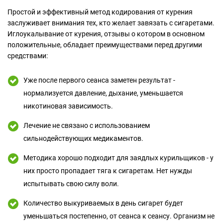
Простой и эффективный метод кодирования от курения
заслуживает внимания тех, кто желает завязать с сигаретами.
Иглоукалывание от курения, отзывы о котором в основном
положительные, обладает преимуществами перед другими
средствами:
Уже после первого сеанса заметен результат -
нормализуется давление, дыхание, уменьшается
никотиновая зависимость.
Лечение не связано с использованием
сильнодействующих медикаментов.
Методика хорошо подходит для заядлых курильщиков - у
них просто пропадает тяга к сигаретам. Нет нужды
испытывать свою силу воли.
Количество выкуриваемых в день сигарет будет
уменьшаться постепенно, от сеанса к сеансу. Организм не