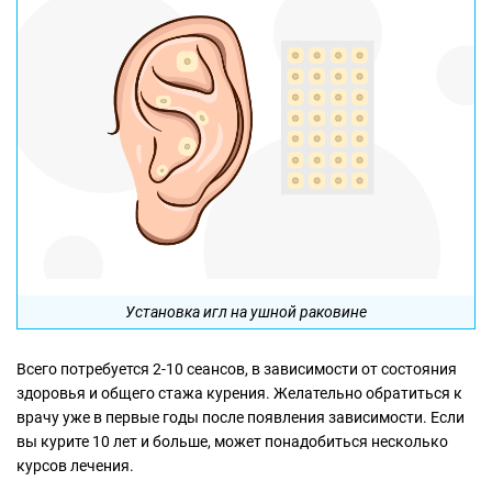
Установка игл на ушной раковине
Всего потребуется 2-10 сеансов, в зависимости от состояния
здоровья и общего стажа курения. Желательно обратиться к
врачу уже в первые годы после появления зависимости. Если
вы курите 10 лет и больше, может понадобиться несколько
курсов лечения.