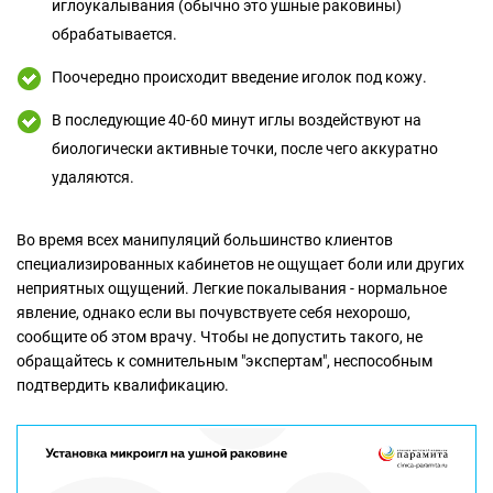
иглоукалывания (обычно это ушные раковины)
обрабатывается.
Поочередно происходит введение иголок под кожу.
В последующие 40-60 минут иглы воздействуют на
биологически активные точки, после чего аккуратно
удаляются.
Во время всех манипуляций большинство клиентов
специализированных кабинетов не ощущает боли или других
неприятных ощущений. Легкие покалывания - нормальное
явление, однако если вы почувствуете себя нехорошо,
сообщите об этом врачу. Чтобы не допустить такого, не
обращайтесь к сомнительным "экспертам", неспособным
подтвердить квалификацию.