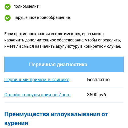
полиомиелит;
нарушенное кровообращение.
Если противопоказания все же имеются, врач может
назначить дополнительное обследование, чтобы определить,
имеет ли смысл назначить акупунктуру в конкретном случае.
Первичная диагностика
Первичный примем в клинике
Бесплатно
Онлайн-консультация по Zoom
3500 руб.
Преимущества иглоукалывания от
курения