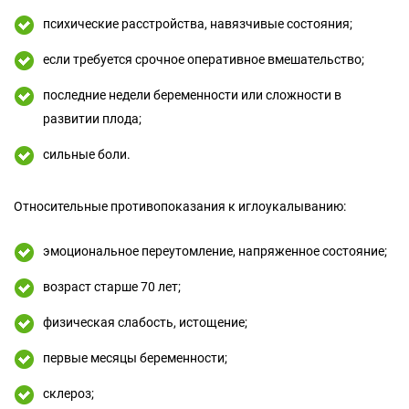
психические расстройства, навязчивые состояния;
если требуется срочное оперативное вмешательство;
последние недели беременности или сложности в
развитии плода;
сильные боли.
Относительные противопоказания к иглоукалыванию:
эмоциональное переутомление, напряженное состояние;
возраст старше 70 лет;
физическая слабость, истощение;
первые месяцы беременности;
склероз;