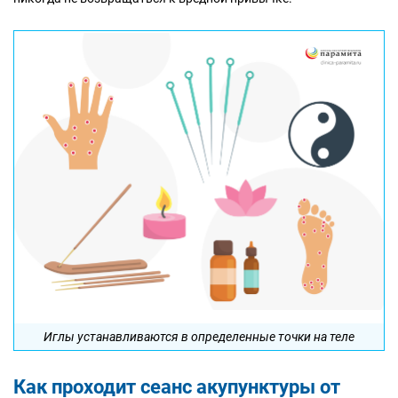
Иглы устанавливаются в определенные точки на теле
Как проходит сеанс акупунктуры от