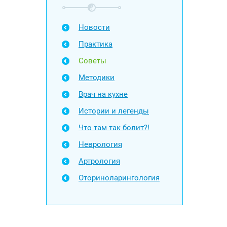
Новости
Практика
Советы
Методики
Врач на кухне
Истории и легенды
Что там так болит?!
Неврология
Артрология
Оториноларингология