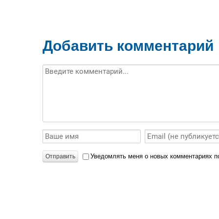
Добавить комментарий
Уведомлять меня о новых комментариях по
Отправить