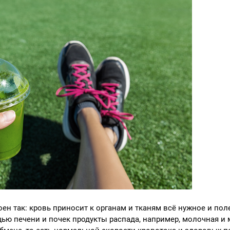
ен так: кровь приносит к органам и тканям всё нужное и пол
щью печени и почек продукты распада, например, молочная и