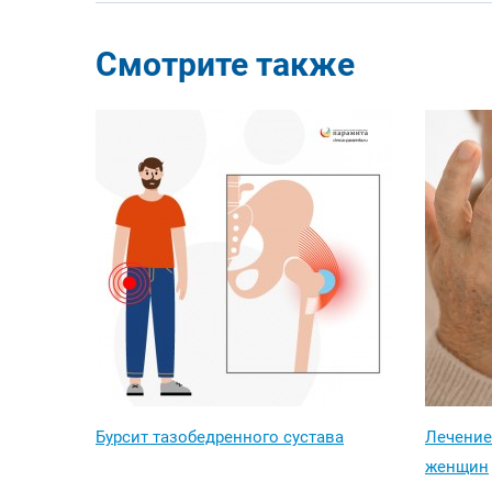
Смотрите также
Бурсит тазобедренного сустава
Лечение
женщин