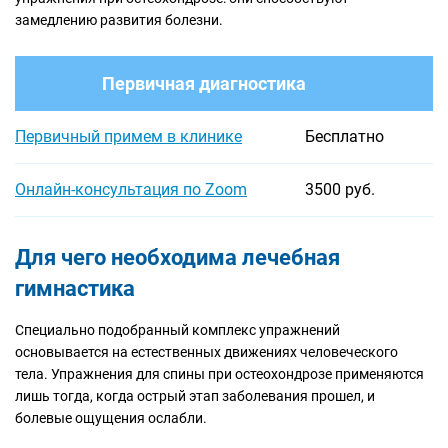
замедлению развития болезни.
Первичная диагностика
Первичный примем в клинике
Бесплатно
Онлайн-консультация по Zoom
3500 руб.
Для чего необходима лечебная
гимнастика
Специально подобранный комплекс упражнений
основывается на естественных движениях человеческого
тела. Упражнения для спины при остеохондрозе применяются
лишь тогда, когда острый этап заболевания прошел, и
болевые ощущения ослабли.