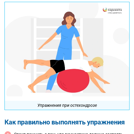
Упражнения при остехондрозе
Как правильно выполнять упражнения