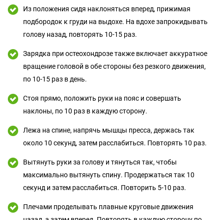
Из положения сидя наклоняться вперед, прижимая
подбородок к груди на выдохе. На вдохе запрокидывать
голову назад, повторять 10-15 раз.
Зарядка при остеохондрозе также включает аккуратное
вращение головой в обе стороны без резкого движения,
по 10-15 раз в день.
Стоя прямо, положить руки на пояс и совершать
наклоны, по 10 раз в каждую сторону.
Лежа на спине, напрячь мышцы пресса, держась так
около 10 секунд, затем расслабиться. Повторять 10 раз.
Вытянуть руки за голову и тянуться так, чтобы
максимально вытянуть спину. Продержаться так 10
секунд и затем расслабиться. Повторить 5-10 раз.
Плечами проделывать плавные круговые движения
назад, а затем вперед. Повторять в каждую сторону по