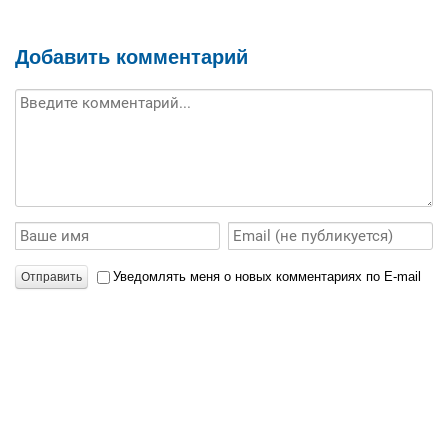
Добавить комментарий
Уведомлять меня о новых комментариях по E-mail
Отправить